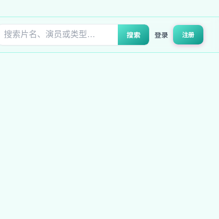
搜索
登录
注册